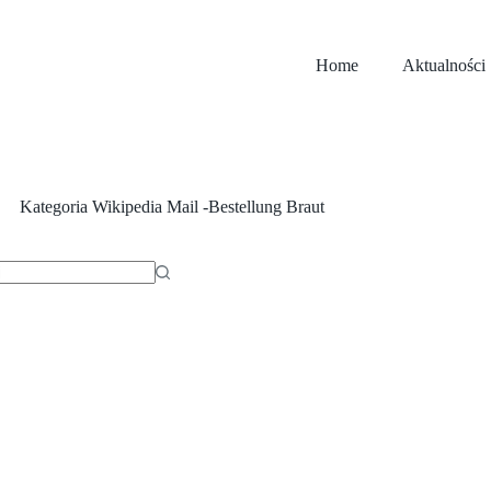
Home
Aktualności
Kategoria
Wikipedia Mail -Bestellung Braut
ów