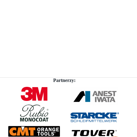
Partnerzy: