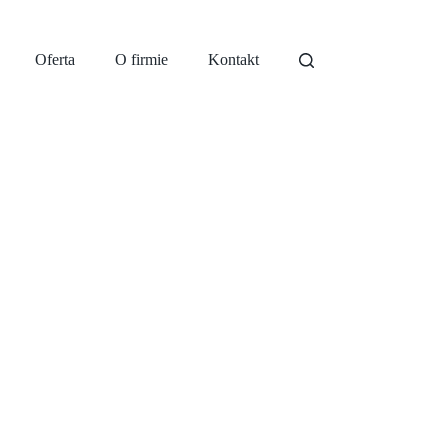
Oferta
O firmie
Kontakt