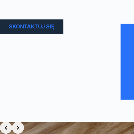
SKONTAKTUJ SIĘ