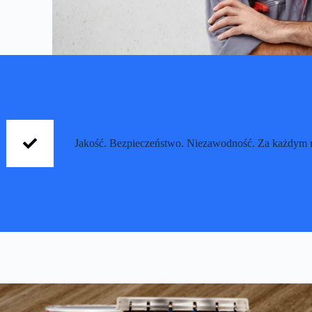
Jakość. Bezpieczeństwo. Niezawodność. Za każdym 