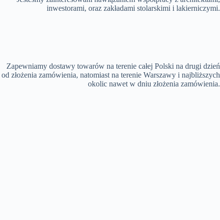
inwestorami, oraz zakładami stolarskimi i lakierniczymi.
Zapewniamy dostawy towarów na terenie całej Polski na drugi dzień
od złożenia zamówienia, natomiast na terenie Warszawy i najbliższych
okolic nawet w dniu złożenia zamówienia.