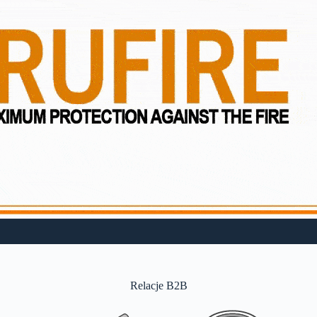
Relacje B2B