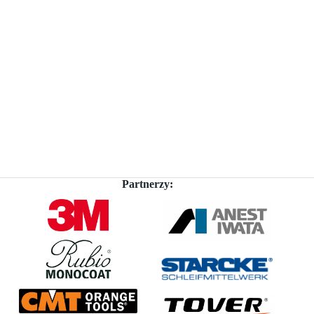
Partnerzy: