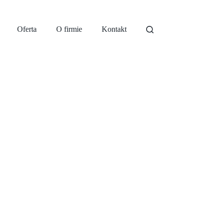
Oferta
O firmie
Kontakt