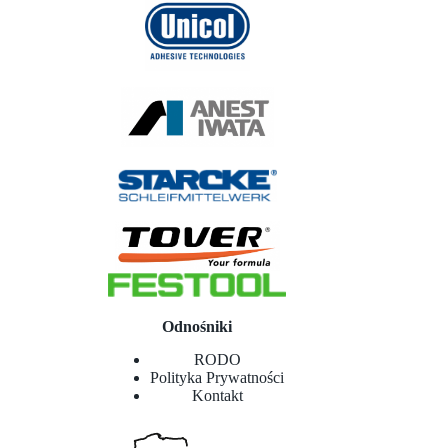
Odnośniki
RODO
Polityka Prywatności
Kontakt