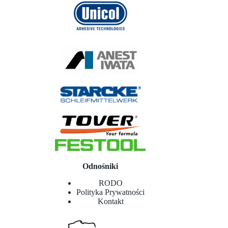
Odnośniki
RODO
Polityka Prywatności
Kontakt