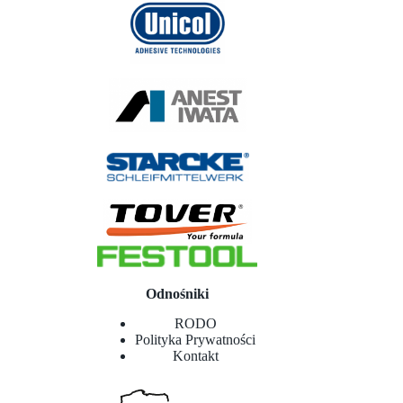
Odnośniki
RODO
Polityka Prywatności
Kontakt