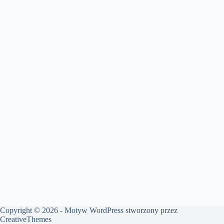
Copyright © 2026 - Motyw WordPress stworzony przez
CreativeThemes