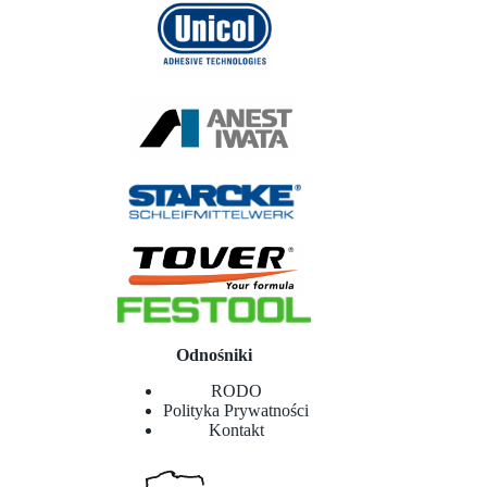
Odnośniki
RODO
Polityka Prywatności
Kontakt