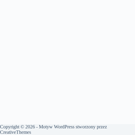
Copyright © 2026 - Motyw WordPress stworzony przez
CreativeThemes