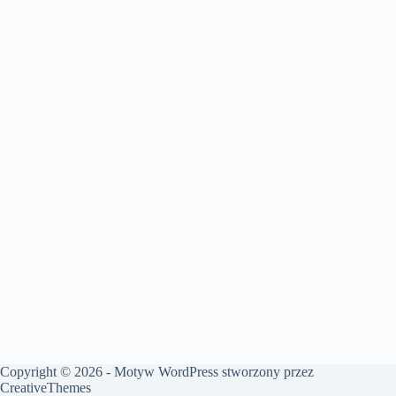
Copyright © 2026 - Motyw WordPress stworzony przez
CreativeThemes