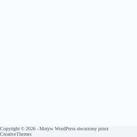
Copyright © 2026 - Motyw WordPress stworzony przez
CreativeThemes