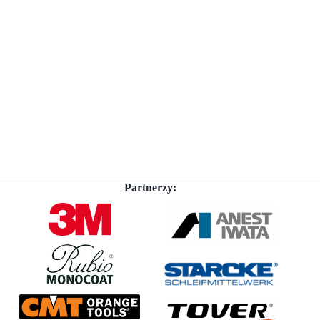
Partnerzy: