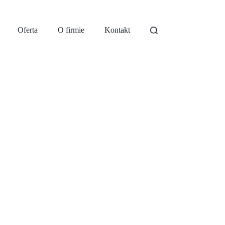
Oferta
O firmie
Kontakt