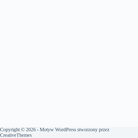
Copyright © 2026 - Motyw WordPress stworzony przez
CreativeThemes