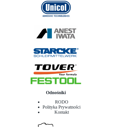
Odnośniki
RODO
Polityka Prywatności
Kontakt