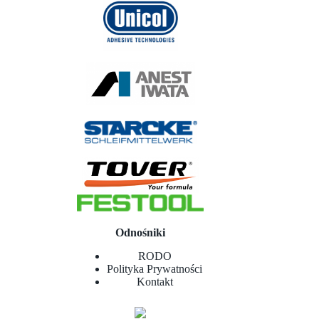
Odnośniki
RODO
Polityka Prywatności
Kontakt