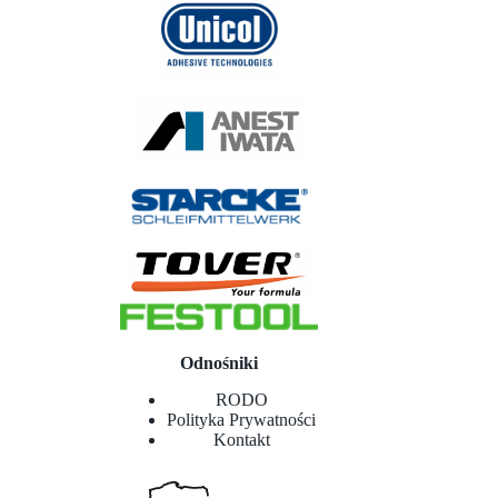
Odnośniki
RODO
Polityka Prywatności
Kontakt