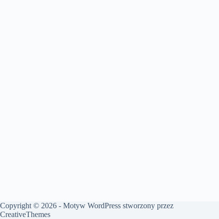
Copyright © 2026 - Motyw WordPress stworzony przez
CreativeThemes