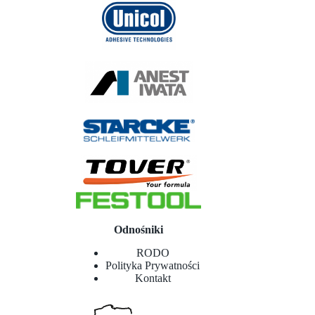
Odnośniki
RODO
Polityka Prywatności
Kontakt