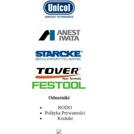
Odnośniki
RODO
Polityka Prywatności
Kontakt