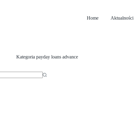
Home
Aktualności
Kategoria
payday loans advance
ów