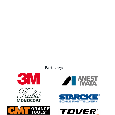
Partnerzy: