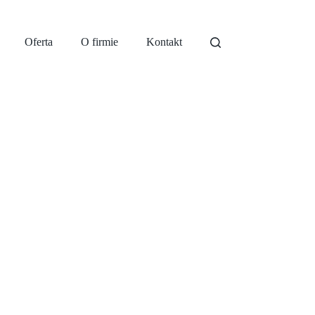
Oferta
O firmie
Kontakt