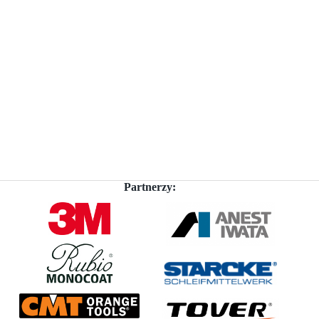
Partnerzy: