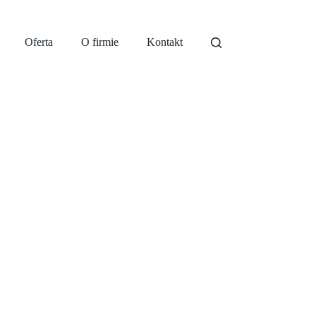
Oferta
O firmie
Kontakt