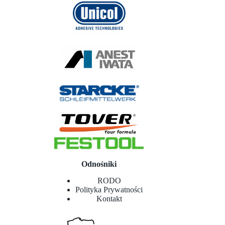
Odnośniki
RODO
Polityka Prywatności
Kontakt