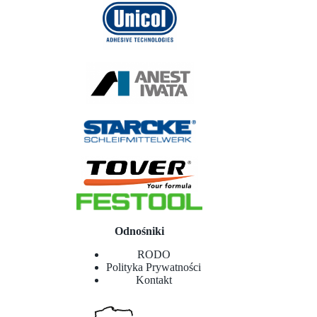
Odnośniki
RODO
Polityka Prywatności
Kontakt