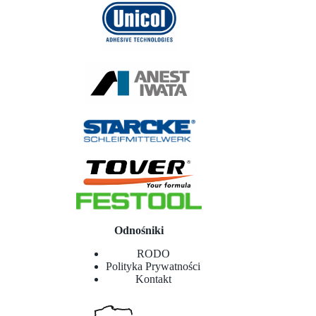
Odnośniki
RODO
Polityka Prywatności
Kontakt