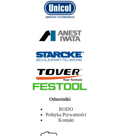
Odnośniki
RODO
Polityka Prywatności
Kontakt