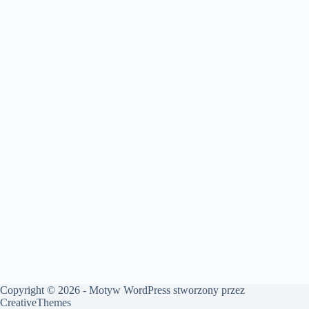
Copyright © 2026 - Motyw WordPress stworzony przez
CreativeThemes