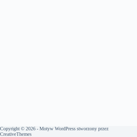
Copyright © 2026 - Motyw WordPress stworzony przez
CreativeThemes