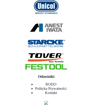
Odnośniki
RODO
Polityka Prywatności
Kontakt