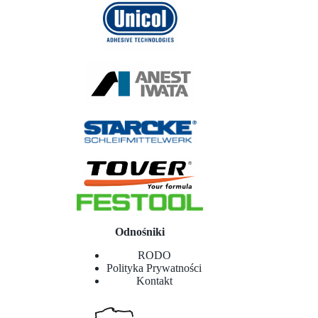
Odnośniki
RODO
Polityka Prywatności
Kontakt