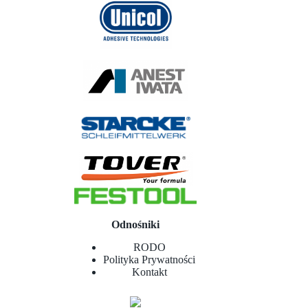
Odnośniki
RODO
Polityka Prywatności
Kontakt