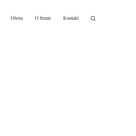
Oferta
O firmie
Kontakt