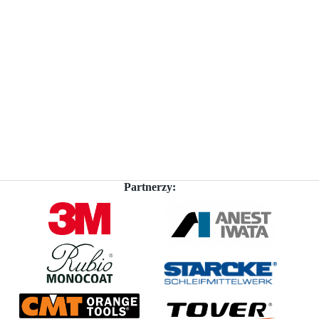
Partnerzy: