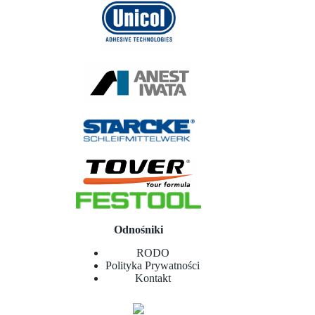
Odnośniki
RODO
Polityka Prywatności
Kontakt