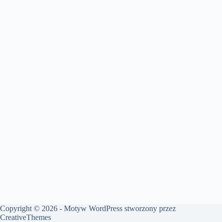
Copyright © 2026 - Motyw WordPress stworzony przez
CreativeThemes