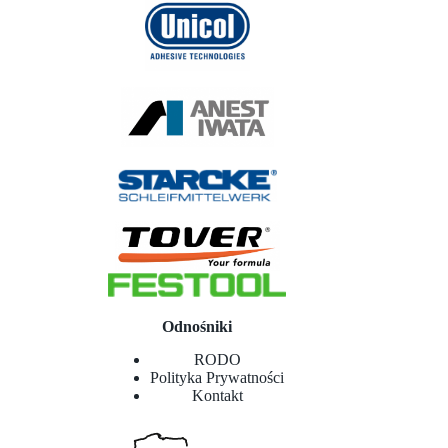
Odnośniki
RODO
Polityka Prywatności
Kontakt