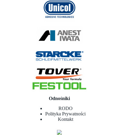
Odnośniki
RODO
Polityka Prywatności
Kontakt