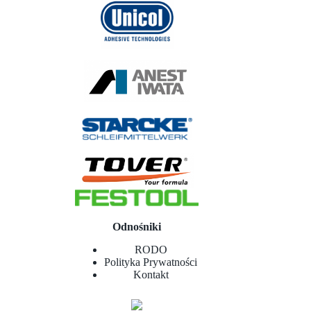
Odnośniki
RODO
Polityka Prywatności
Kontakt