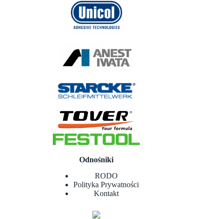
Odnośniki
RODO
Polityka Prywatności
Kontakt