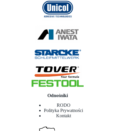
Odnośniki
RODO
Polityka Prywatności
Kontakt