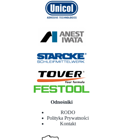
Odnośniki
RODO
Polityka Prywatności
Kontakt