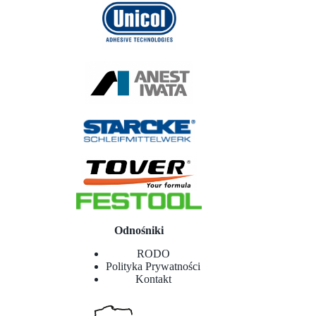
Odnośniki
RODO
Polityka Prywatności
Kontakt