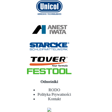
Odnośniki
RODO
Polityka Prywatności
Kontakt