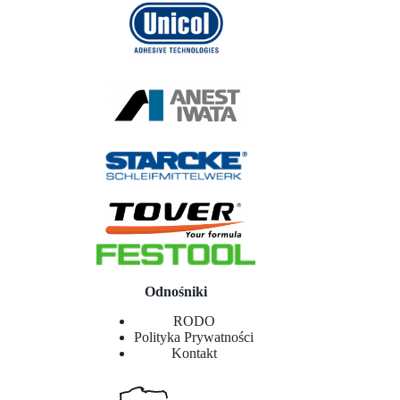
Odnośniki
RODO
Polityka Prywatności
Kontakt