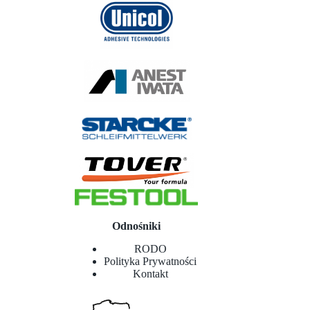
Odnośniki
RODO
Polityka Prywatności
Kontakt