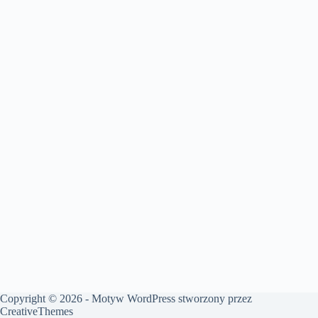
Copyright © 2026 - Motyw WordPress stworzony przez
CreativeThemes