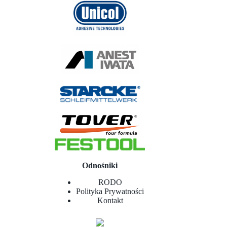
Odnośniki
RODO
Polityka Prywatności
Kontakt