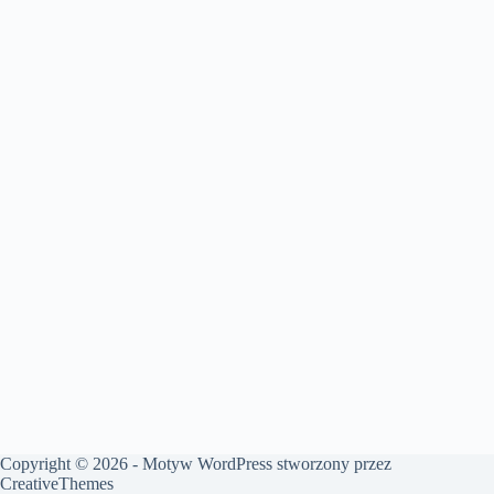
Copyright © 2026 - Motyw WordPress stworzony przez
CreativeThemes