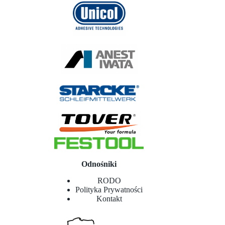
Odnośniki
RODO
Polityka Prywatności
Kontakt