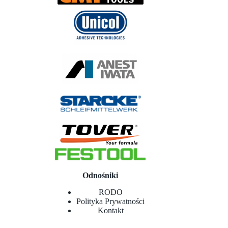
Odnośniki
RODO
Polityka Prywatności
Kontakt