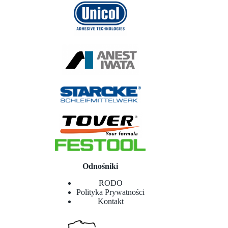
Odnośniki
RODO
Polityka Prywatności
Kontakt