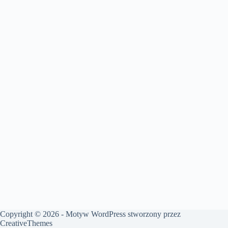
Copyright © 2026 - Motyw WordPress stworzony przez
CreativeThemes